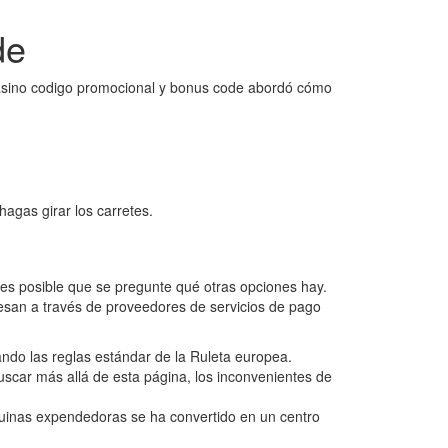
de
 pagos rápidos y métodos seguros. Esta guía actualizada ofrece
casino codigo promocional y bonus code abordó cómo
026
representan una alternativa cada vez más popular gracias a la
mejores decisiones y evitar información poco fiable.
ntan una alternativa cada vez más popular. Estos operadores
idad.
e para comenzar a disfrutar de plataformas de juego con una inversión
stos y preferencias.
hagas girar los carretes.
ternativas adaptadas a diferentes presupuestos. Conocer las
es posible que se pregunte qué otras opciones hay.
España
, donde se analizan las alternativas disponibles y sus
cesan a través de proveedores de servicios de pago
encias y el presupuesto de cada usuario.
na opción confiable con operadores autorizados y condiciones
zando las reglas estándar de la Ruleta europea.
 del juego digital.
uscar más allá de esta página, los inconvenientes de
os online con licencia en España 2026
, incluyendo operadores legales
 experiencia de casino online con mayor seguridad.
quinas expendedoras se ha convertido en un centro
da sobre
casinos online con licencia en España 2026
. Este tipo de