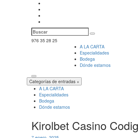
Saltar
A
al
LA
Especialidades
contenido
CARTA
Bodega
Dónde
estamos
Buscar
por:
976 35 28 25
A LA CARTA
Especialidades
Bodega
Dónde estamos
Categorías de entradas +
A LA CARTA
Especialidades
Bodega
Dónde estamos
Kirolbet Casino Cod
7 enero, 2025