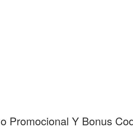
igo Promocional Y Bonus Co