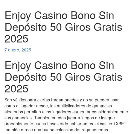
Enjoy Casino Bono Sin
Depósito 50 Giros Gratis
2025
7 enero, 2025
Enjoy Casino Bono Sin
Descubre las mejores opciones de
casinos con retirada instantánea
en España
y conoce las plataformas más destacadas con pagos
Depósito 50 Giros Gratis
rápidos y métodos seguros. Esta guía actualizada ofrece
información útil para jugadores que buscan alternativas fiables y
2025
eficientes en el mercado online.
Para los usuarios que buscan opciones de juego online rápidas y
Son válidos para ciertas tragamonedas y no se pueden usar
seguras, los
casinos con retirada instantánea en España 2026
como el jugador desee, los multiplicadores de ganancias
representan una alternativa cada vez más popular gracias a la
aleatorios permiten a los jugadores aumentar considerablemente
comodidad de los pagos ágiles. Conocer las condiciones, la
sus ganancias. También puedes jugar a juegos de los que
legalidad y las características de cada plataforma permite tomar
probablemente nunca hayas oído hablar antes, el casino 1XBET
mejores decisiones y evitar información poco fiable.
también ofrece una buena colección de tragamonedas.
Para los jugadores que buscan métodos de pago rápidos y